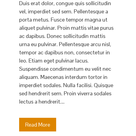
Duis erat dolor, congue quis sollicitudin
vel, imperdiet sed sem. Pellentesque a
porta metus. Fusce tempor magna ut
aliquet pulvinar. Proin mattis vitae purus
ac dapibus. Donec sollicitudin mattis
urna eu pulvinar. Pellentesque arcu nisl,
tempor ac dapibus non, consectetur in
leo. Etiam eget pulvinar lacus.
Suspendisse condimentum eu velit nec
aliquam. Maecenas interdum tortor in
imperdiet sodales. Nulla facilisi. Quisque
sed hendrerit sem. Proin viverra sodales
lectus a hendrerit.…
Read More