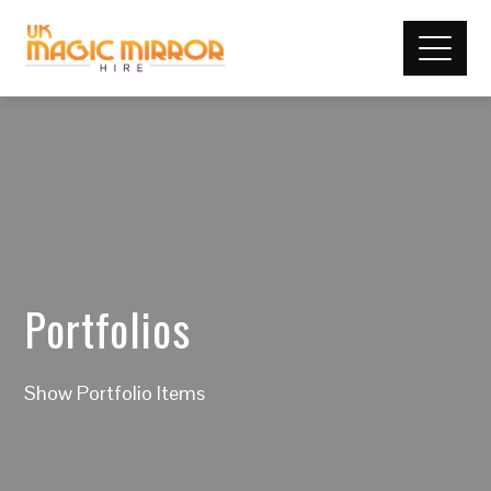
Portfolios
Show Portfolio Items