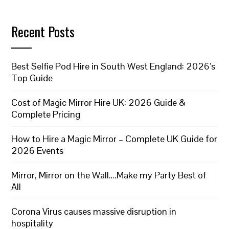
Recent Posts
Best Selfie Pod Hire in South West England: 2026’s
Top Guide
Cost of Magic Mirror Hire UK: 2026 Guide &
Complete Pricing
How to Hire a Magic Mirror – Complete UK Guide for
2026 Events
Mirror, Mirror on the Wall….Make my Party Best of
All
Corona Virus causes massive disruption in
hospitality