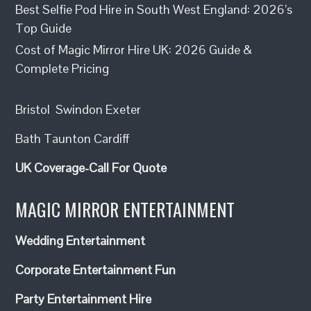
Best Selfie Pod Hire in South West England: 2026’s
Top Guide
Cost of Magic Mirror Hire UK: 2026 Guide &
Complete Pricing
Bristol
Swindon
Exeter
Bath
Taunton
Cardiff
UK Coverage-Call For Quote
MAGIC MIRROR ENTERTAINMENT
Wedding Entertainment
Corporate Entertainment Fun
Party Entertainment Hire