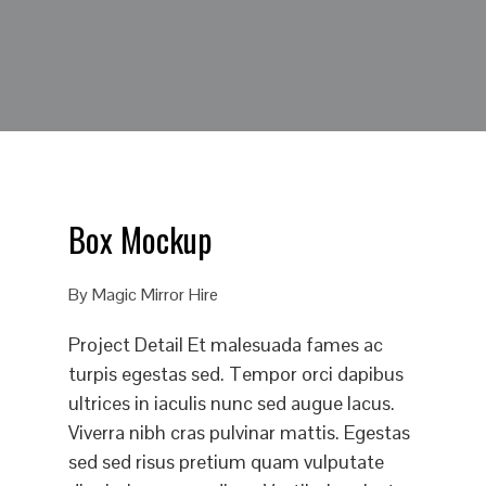
Box Mockup
By
Magic Mirror Hire
Project Detail Et malesuada fames ac
turpis egestas sed. Tempor orci dapibus
ultrices in iaculis nunc sed augue lacus.
Viverra nibh cras pulvinar mattis. Egestas
sed sed risus pretium quam vulputate