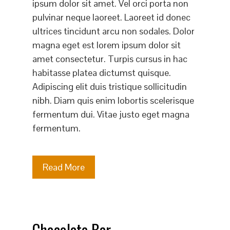
ipsum dolor sit amet. Vel orci porta non
pulvinar neque laoreet. Laoreet id donec
ultrices tincidunt arcu non sodales. Dolor
magna eget est lorem ipsum dolor sit
amet consectetur. Turpis cursus in hac
habitasse platea dictumst quisque.
Adipiscing elit duis tristique sollicitudin
nibh. Diam quis enim lobortis scelerisque
fermentum dui. Vitae justo eget magna
fermentum.
Read More
Chocolate Bar