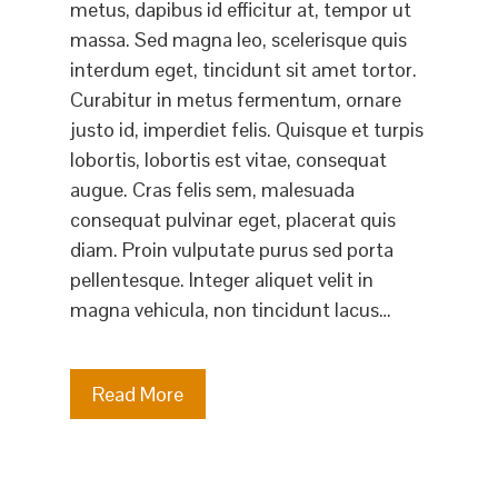
metus, dapibus id efficitur at, tempor ut
massa. Sed magna leo, scelerisque quis
interdum eget, tincidunt sit amet tortor.
Curabitur in metus fermentum, ornare
justo id, imperdiet felis. Quisque et turpis
lobortis, lobortis est vitae, consequat
augue. Cras felis sem, malesuada
consequat pulvinar eget, placerat quis
diam. Proin vulputate purus sed porta
pellentesque. Integer aliquet velit in
magna vehicula, non tincidunt lacus…
Read More