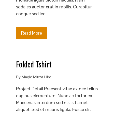
sodales auctor erat in mollis. Curabitur
congue sed leo…
Read More
Folded Tshirt
By
Magic Mirror Hire
Project Detail Praesent vitae ex nec tellus
dapibus elementum. Nunc ac tortor ex.
Maecenas interdum sed nisi sit amet
aliquet. Sed et mauris ligula. Fusce elit