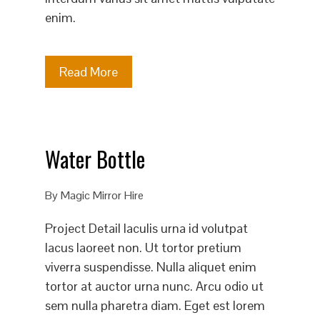
enim.
Read More
Water Bottle
By
Magic Mirror Hire
Project Detail Iaculis urna id volutpat
lacus laoreet non. Ut tortor pretium
viverra suspendisse. Nulla aliquet enim
tortor at auctor urna nunc. Arcu odio ut
sem nulla pharetra diam. Eget est lorem