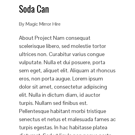
Soda Can
By
Magic Mirror Hire
About Project Nam consequat
scelerisque libero, sed molestie tortor
ultrices non. Curabitur varius congue
vulputate. Nulla et dui posuere, porta
sem eget, aliquet elit. Aliquam at rhoncus
eros, non porta augue. Lorem ipsum
dolor sit amet, consectetur adipiscing
elit. Nulla in dictum diam, id auctor
turpis. Nullam sed finibus est.
Pellentesque habitant morbi tristique
senectus et netus et malesuada fames ac
turpis egestas. In hac habitasse platea