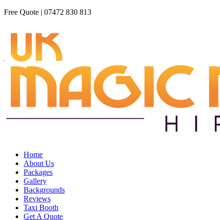
Free Quote | 07472 830 813
Home
About Us
Packages
Gallery
Backgrounds
Reviews
Taxi Booth
Get A Quote